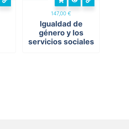
147,00
€
Igualdad de
género y los
servicios sociales