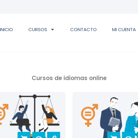
INICIO
CURSOS
CONTACTO
MI CUENTA
Cursos de idiomas online