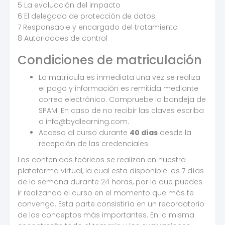
5 La evaluación del impacto
6 El delegado de protección de datos
7 Responsable y encargado del tratamiento
8 Autoridades de control
Condiciones de matriculación
La matrícula es inmediata una vez se realiza
el pago y información es remitida mediante
correo electrónico. Compruebe la bandeja de
SPAM. En caso de no recibir las claves escriba
a info@bydlearning.com.
Acceso al curso durante
40 días
desde la
recepción de las credenciales.
Los contenidos teóricos se realizan en nuestra
plataforma virtual, la cual esta disponible los 7 días
de la semana durante 24 horas, por lo que puedes
ir realizando el curso en el momento que más te
convenga. Esta parte consistiría en un recordatorio
de los conceptos más importantes. En la misma