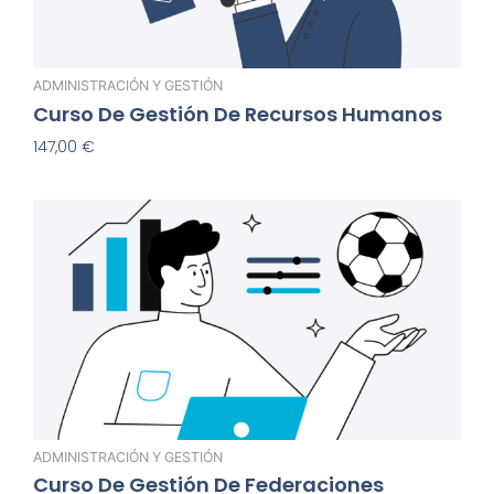
ADMINISTRACIÓN Y GESTIÓN
Curso De Gestión De Recursos Humanos
147,00
€
Añadir Al Carrito
ADMINISTRACIÓN Y GESTIÓN
Curso De Gestión De Federaciones