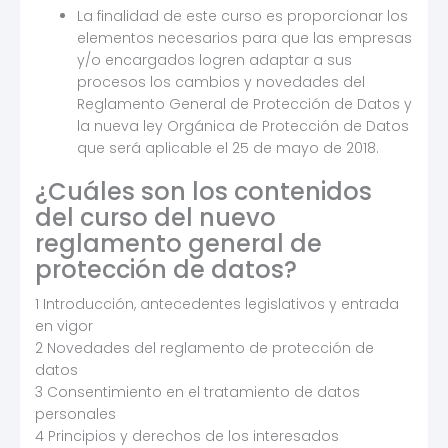
La finalidad de este curso es proporcionar los
elementos necesarios para que las empresas
y/o encargados logren adaptar a sus
procesos los cambios y novedades del
Reglamento General de Protección de Datos y
la nueva ley Orgánica de Protección de Datos
que será aplicable el 25 de mayo de 2018.
¿Cuáles son los contenidos
del curso del nuevo
reglamento general de
protección de datos?
1 Introducción, antecedentes legislativos y entrada
en vigor
2 Novedades del reglamento de protección de
datos
3 Consentimiento en el tratamiento de datos
personales
4 Principios y derechos de los interesados