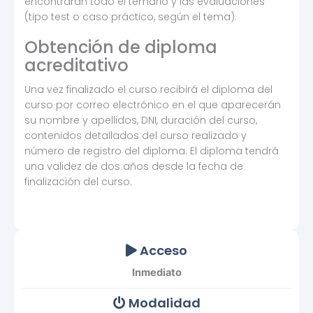
encontrarán todo el temario y las evaluaciones
(tipo test o caso práctico, según el tema).
Obtención de diploma
acreditativo
Una vez finalizado el curso recibirá el diploma del
curso por correo electrónico en el que aparecerán
su nombre y apellidos, DNI, duración del curso,
contenidos detallados del curso realizado y
número de registro del diploma. El diploma tendrá
una validez de dos años desde la fecha de
finalización del curso.
Acceso
Inmediato
Modalidad