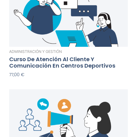
ADMINISTRACIÓN Y GESTIÓN
Curso De Atención Al Cliente Y
Comunicación En Centros Deportivos
77,00
€
Añadir Al Carrito