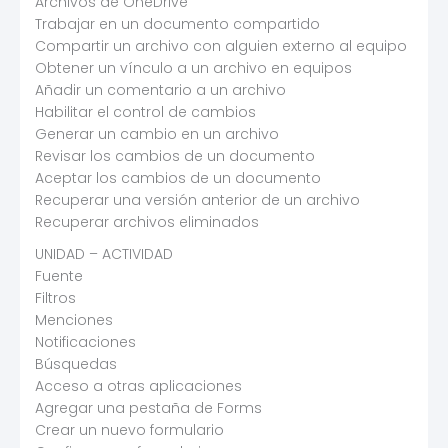
Archivos de OneDrive
Trabajar en un documento compartido
Compartir un archivo con alguien externo al equipo
Obtener un vínculo a un archivo en equipos
Añadir un comentario a un archivo
Habilitar el control de cambios
Generar un cambio en un archivo
Revisar los cambios de un documento
Aceptar los cambios de un documento
Recuperar una versión anterior de un archivo
Recuperar archivos eliminados
UNIDAD – ACTIVIDAD
Fuente
Filtros
Menciones
Notificaciones
Búsquedas
Acceso a otras aplicaciones
Agregar una pestaña de Forms
Crear un nuevo formulario