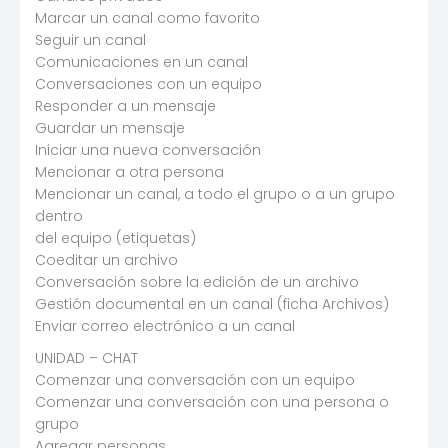
Marcar un canal como favorito
Seguir un canal
Comunicaciones en un canal
Conversaciones con un equipo
Responder a un mensaje
Guardar un mensaje
Iniciar una nueva conversación
Mencionar a otra persona
Mencionar un canal, a todo el grupo o a un grupo
dentro
del equipo (etiquetas)
Coeditar un archivo
Conversación sobre la edición de un archivo
Gestión documental en un canal (ficha Archivos)
Enviar correo electrónico a un canal
UNIDAD – CHAT
Comenzar una conversación con un equipo
Comenzar una conversación con una persona o
grupo
Agregar personas