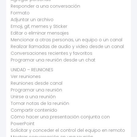
Responder a una conversación
Formato
Adjuntar un archivo
Emoji, gif, memes y Sticker
Editar o eliminar mensajes
Mencionar a otras personas, un equipo o un canal
Realizar llamadas de audio y video desde un canal
Conversaciones recientes y favoritos
Programar una reunión desde un chat
UNIDAD – REUNIONES
Ver reuniones
Reuniones desde canal
Programar una reunión
Unirse a una reunión
Tomar notas de la reunión
Compartir contenido
Cómo hacer una presentación conjunta con
PowerPoint
Solicitar y conceder el control del equipo en remoto
Mostrar conversación en una reunión