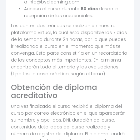
a info@bydlearning.com.
Acceso al curso durante
60 días
desde la
recepción de las credenciales.
Los contenidos teóricos se realizan en nuestra
plataforma virtual, la cual esta disponible los 7 días
de la semana durante 24 horas, por lo que puedes
ir realizando el curso en el momento que más te
convenga. Esta parte consistiría en un recordatorio
de los conceptos más importantes. En la misma
encontrarán todo el temario y las evaluaciones
(tipo test o caso práctico, según el tema).
Obtención de diploma
acreditativo
Una vez finalizado el curso recibirá el diploma del
curso por correo electrónico en el que aparecerán
su nombre y apellidos, DNI, duración del curso,
contenidos detallados del curso realizado y
número de registro del diploma. El diploma tendrá