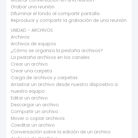
Grabar una reunión
Difuminar el fondo al compartir pantalla
Reproducir y compartir la grabación de una reunión
UNIDAD – ARCHIVOS
Archivos
Archivos de equipos
¿Cómo se organiza la pestaña archivos?
La pestaña archivos en los canales
Crear un archivo
Crear una carpeta
Carga de archivos y carpetas
Arrastrar un archivo desde nuestro dispositivo a
nuestro equipo
Editar un archivo
Descargar un archivo
Compartir un archivo
Mover o copiar archivos
Coeditar un archivo
Conversación sobre la edición de un archivo