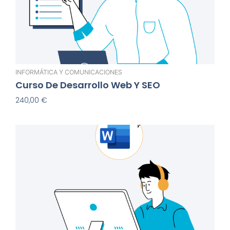
INFORMÁTICA Y COMUNICACIONES
Curso De Desarrollo Web Y SEO
240,00
€
Añadir Al Carrito