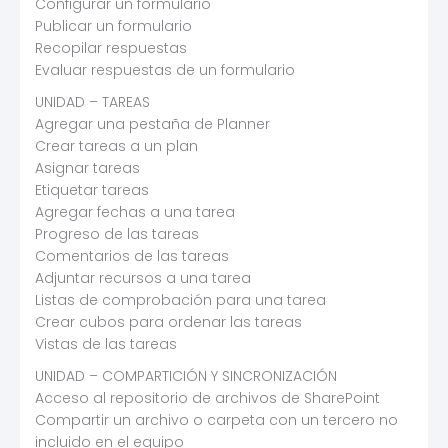
Configurar un formulario
Publicar un formulario
Recopilar respuestas
Evaluar respuestas de un formulario
UNIDAD – TAREAS
Agregar una pestaña de Planner
Crear tareas a un plan
Asignar tareas
Etiquetar tareas
Agregar fechas a una tarea
Progreso de las tareas
Comentarios de las tareas
Adjuntar recursos a una tarea
Listas de comprobación para una tarea
Crear cubos para ordenar las tareas
Vistas de las tareas
UNIDAD – COMPARTICIÓN Y SINCRONIZACIÓN
Acceso al repositorio de archivos de SharePoint
Compartir un archivo o carpeta con un tercero no
incluido en el equipo