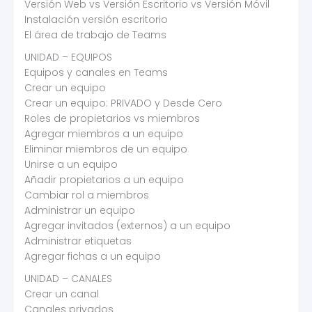
Versión Web vs Versión Escritorio vs Versión Móvil
Instalación versión escritorio
El área de trabajo de Teams
UNIDAD – EQUIPOS
Equipos y canales en Teams
Crear un equipo
Crear un equipo: PRIVADO y Desde Cero
Roles de propietarios vs miembros
Agregar miembros a un equipo
Eliminar miembros de un equipo
Unirse a un equipo
Añadir propietarios a un equipo
Cambiar rol a miembros
Administrar un equipo
Agregar invitados (externos) a un equipo
Administrar etiquetas
Agregar fichas a un equipo
UNIDAD – CANALES
Crear un canal
Canales privados