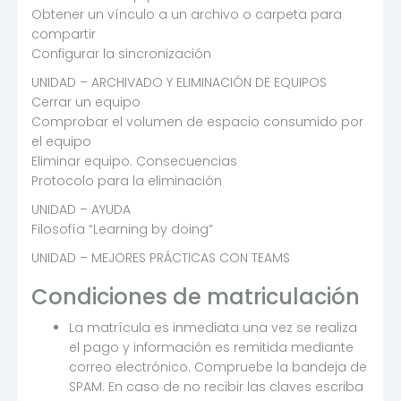
Obtener un vínculo a un archivo o carpeta para
compartir
Configurar la sincronización
UNIDAD – ARCHIVADO Y ELIMINACIÓN DE EQUIPOS
Cerrar un equipo
Comprobar el volumen de espacio consumido por
el equipo
Eliminar equipo. Consecuencias
Protocolo para la eliminación
UNIDAD – AYUDA
Filosofía “Learning by doing”
UNIDAD – MEJORES PRÁCTICAS CON TEAMS
Condiciones de matriculación
La matrícula es inmediata una vez se realiza
el pago y información es remitida mediante
correo electrónico. Compruebe la bandeja de
SPAM. En caso de no recibir las claves escriba