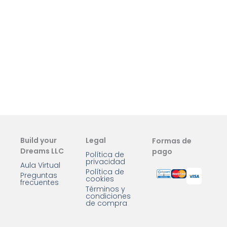
Build your
Legal
Formas de
Dreams LLC
pago
Política de
privacidad
Aula Virtual
Política de
Preguntas
cookies
frecuentes
Términos y
condiciones
de compra