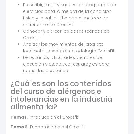
Prescribir, dirigir y supervisar programas de
ejercicios para la mejora de la condición
física y la salud utlizando el metodo de
entrenamiento CrossFit.
Conocer y aplicar las bases teóricas del
Crossfit.
Analizar los movimientos del aparato
locomotor desde la metodología CrossFit.
Detectar las dificultades y errores de
ejecución y establecer estrategias para
reducirlas o evitarlas.
¿Cuáles son los contenidos
del curso de alérgenos e
intolerancias en la industria
alimentaria?
Tema 1.
Introducción al Crossfit
Tema 2.
Fundamentos del Crossfit