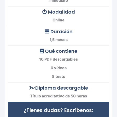
Inmediato
Modalidad
Online
Duración
1,5 meses
Qué contiene
10 PDF descargables
6 vídeos
8 tests
Diploma descargable
Título acreditativo de 50 horas
¿Tienes dudas? Escríbenos: