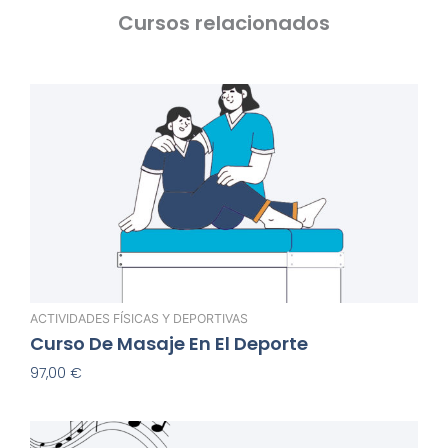
Cursos relacionados
ACTIVIDADES FÍSICAS Y DEPORTIVAS
Curso De Masaje En El Deporte
97,00
€
Añadir Al Carrito