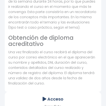
de la semana durante 24 horas, por lo que puedes
ir realizando el curso en el momento que más te
convenga. Esta parte consistiría en un recordatorio
de los conceptos más importantes. En la misma
encontrarán todo el temario y las evaluaciones
(tipo test o caso práctico, según el tema).
Obtención de diploma
acreditativo
Una vez finalizado el curso recibirá el diploma del
curso por correo electrónico en el que aparecerán
su nombre y apellidos, DNI, duración del curso,
contenidos detallados del curso realizado y
número de registro del diploma. El diploma tendrá
una validez de dos años desde la fecha de
finalización del curso.
Acceso