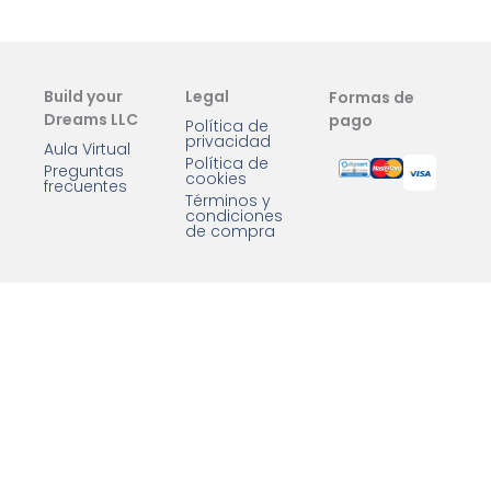
Build your
Legal
Formas de
Dreams LLC
pago
Política de
privacidad
Aula Virtual
Política de
Preguntas
cookies
frecuentes
Términos y
condiciones
de compra