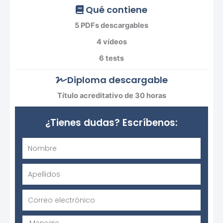
Qué contiene
5 PDFs descargables
4 vídeos
6 tests
Diploma descargable
Título acreditativo de 30 horas
¿Tienes dudas? Escríbenos:
Nombre
Apellidos
Correo
electrónico
Mensaje