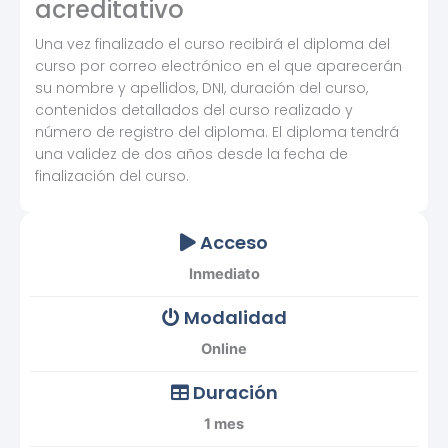
acreditativo
Una vez finalizado el curso recibirá el diploma del
curso por correo electrónico en el que aparecerán
su nombre y apellidos, DNI, duración del curso,
contenidos detallados del curso realizado y
número de registro del diploma. El diploma tendrá
una validez de dos años desde la fecha de
finalización del curso.
Acceso
Inmediato
Modalidad
Online
Duración
1 mes