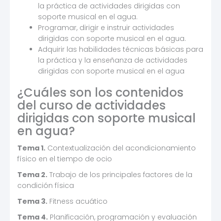
la práctica de actividades dirigidas con
soporte musical en el agua.
Programar, dirigir e instruir actividades
dirigidas con soporte musical en el agua.
Adquirir las habilidades técnicas básicas para
la práctica y la enseñanza de actividades
dirigidas con soporte musical en el agua
¿Cuáles son los contenidos
del curso de actividades
dirigidas con soporte musical
en agua?
Tema 1.
Contextualización del acondicionamiento
físico en el tiempo de ocio
Tema 2.
Trabajo de los principales factores de la
condición física
Tema 3.
Fitness acuático
Tema 4.
Planificación, programación y evaluación