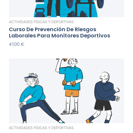
ACTIVIDADES FÍSICAS Y DEPORTIVAS
Curso De Prevención De Riesgos
Laborales Para Monitores Deportivos
47,00
€
Añadir Al Carrito
ACTIVIDADES FÍSICAS Y DEPORTIVAS