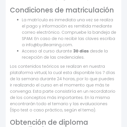
Condiciones de matriculación
La matrícula es inmediata una vez se realiza
el pago y información es remitida mediante
correo electrónico. Compruebe la bandeja de
SPAM. En caso de no recibir las claves escriba
a info@bydlearning.com.
Acceso al curso durante
30 días
desde la
recepción de las credenciales.
Los contenidos teóricos se realizan en nuestra
plataforma virtual, la cual esta disponible los 7 días
de la semana durante 24 horas, por lo que puedes
ir realizando el curso en el momento que más te
convenga. Esta parte consistiría en un recordatorio
de los conceptos más importantes. En la misma
encontrarán todo el temario y las evaluaciones
(tipo test o caso práctico, según el tema).
Obtención de diploma