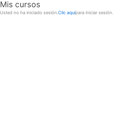
Mis cursos
Usted no ha iniciado sesión.
Clic aquí
para iniciar sesión.